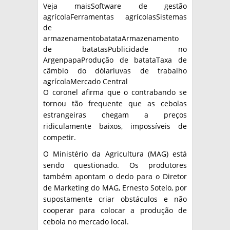
Veja maisSoftware de gestão
agrícolaFerramentas agrícolasSistemas
de
armazenamentobatataArmazenamento
de batatasPublicidade no
ArgenpapaProdução de batataTaxa de
câmbio do dólarluvas de trabalho
agrícolaMercado Central
O coronel afirma que o contrabando se
tornou tão frequente que as cebolas
estrangeiras chegam a preços
ridiculamente baixos, impossíveis de
competir.
O Ministério da Agricultura (MAG) está
sendo questionado. Os produtores
também apontam o dedo para o Diretor
de Marketing do MAG, Ernesto Sotelo, por
supostamente criar obstáculos e não
cooperar para colocar a produção de
cebola no mercado local.