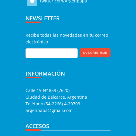
twitter.com/Argenpapa
NEWSLETTER
Recibe todas las novedades en tu correo
electrónico
INFORMACIÓN
Calle 19 Nº 859 (7620)
Ciudad de Balcarce, Argentina
Teléfono (54-2266) 4-20703
argenpapa@gmail.com
ACCESOS