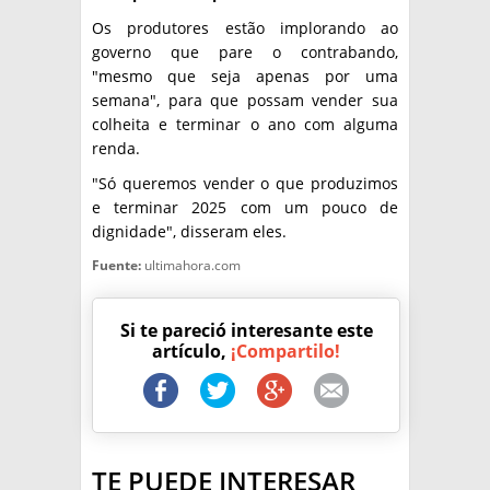
Os produtores estão implorando ao
governo que pare o contrabando,
"mesmo que seja apenas por uma
semana", para que possam vender sua
colheita e terminar o ano com alguma
renda.
"Só queremos vender o que produzimos
e terminar 2025 com um pouco de
dignidade", disseram eles.
Fuente:
ultimahora.com
Si te pareció interesante este
artículo,
¡Compartilo!
TE PUEDE INTERESAR