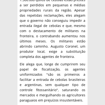
a ser perdidos em pequenas e médias
propriedades rurais da região. Apesar
das repetidas reclamações, eles alegam
que o governo não conseguiu impedir a
entrada ilegal de cebolas e que, mesmo
com o destacamento de militares na
fronteira, o contrabando aumentou nos
últimos meses. Os militares estão
abrindo caminho. Augusto Coronel, um
produtor local, exige a substituição
completa dos agentes de fronteira.
Ele alega que, longe de cumprirem seu
papel de fiscalização, os agentes
uniformizados "são os primeiros a
facilitar a entrada de cebolas brasileiras
e argentinas, sem qualquer tipo de
controle fitossanitário", saturando os
mercados e mergulhando os agricultores
paraguaios em prejuízos insustentáveis.