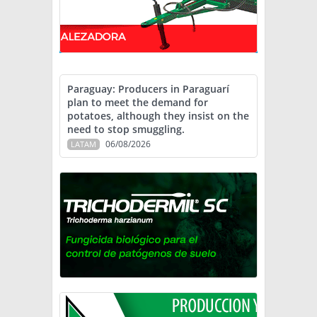
Paraguay: Producers in Paraguarí
plan to meet the demand for
potatoes, although they insist on the
need to stop smuggling.
06/08/2026
LATAM