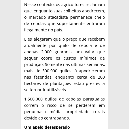
Nesse contexto, os agricultores reclamam
que, enquanto suas colheitas apodrecem,
o mercado atacadista permanece cheio
de cebolas que supostamente entraram
ilegalmente no país.
Eles alegaram que o preço que recebem
atualmente por quilo de cebola é de
apenas 2.000 guaranis, um valor que
sequer cobre os custos mínimos de
produção. Somente nas últimas semanas,
mais de 300.000 quilos já apodreceram
nas fazendas, enquanto cerca de 200
hectares de plantações estão prestes a
se tornar inutilizáveis.
1.500.000 quilos de cebolas paraguaias
correm o risco de se perderem em
pequenas e médias propriedades rurais
devido ao contrabando.
Um apelo desesperado