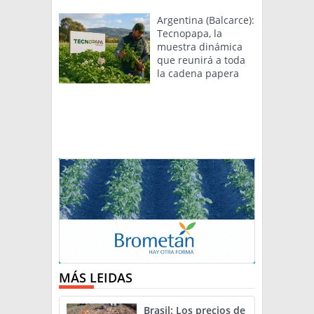
Argentina (Balcarce):
Tecnopapa, la
muestra dinámica
que reunirá a toda
la cadena papera
MÁS LEIDAS
Brasil: Los precios de