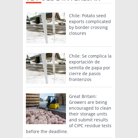
Chile: Potato seed
exports complicated
by border crossing
closures
Chile: Se complica la
exportación de
semilla de papa por
cierre de pasos
fronterizos
Great Britain:
Growers are being
encouraged to clean
their storage units
and submit results
of CIPC residue tests
before the deadline.