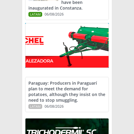
have been
inaugurated in Constanza.
06/08/2026
LATAM
Paraguay: Producers in Paraguarí
plan to meet the demand for
potatoes, although they insist on the
need to stop smuggling.
06/08/2026
LATAM