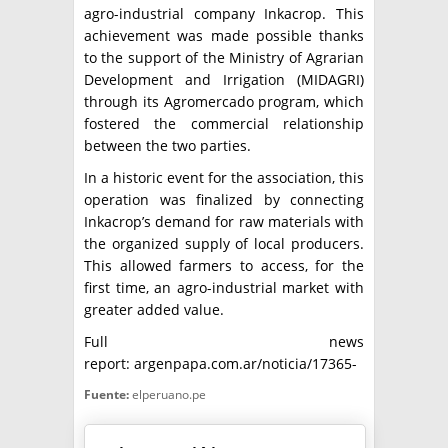
agro-industrial company Inkacrop. This
achievement was made possible thanks
to the support of the Ministry of Agrarian
Development and Irrigation (MIDAGRI)
through its Agromercado program, which
fostered the commercial relationship
between the two parties.
In a historic event for the association, this
operation was finalized by connecting
Inkacrop’s demand for raw materials with
the organized supply of local producers.
This allowed farmers to access, for the
first time, an agro-industrial market with
greater added value.
Full news
report: argenpapa.com.ar/noticia/17365-
Fuente:
elperuano.pe