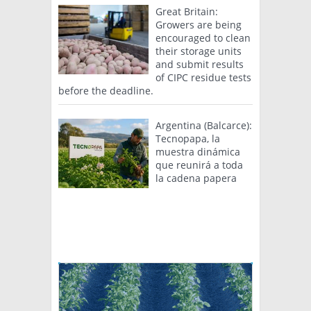
Great Britain:
Growers are being
encouraged to clean
their storage units
and submit results
of CIPC residue tests
before the deadline.
Argentina (Balcarce):
Tecnopapa, la
muestra dinámica
que reunirá a toda
la cadena papera