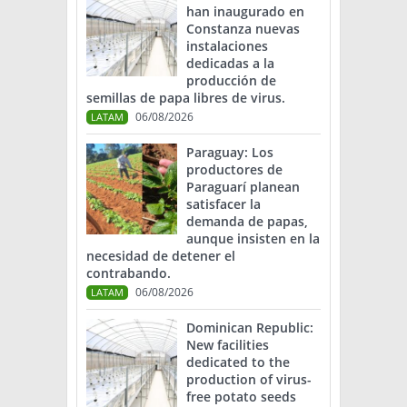
han inaugurado en
Constanza nuevas
instalaciones
dedicadas a la
producción de
semillas de papa libres de virus.
06/08/2026
LATAM
Paraguay: Los
productores de
Paraguarí planean
satisfacer la
demanda de papas,
aunque insisten en la
necesidad de detener el
contrabando.
06/08/2026
LATAM
Dominican Republic:
New facilities
dedicated to the
production of virus-
free potato seeds