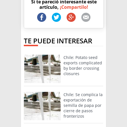
Si te pareció interesante este
artículo,
¡Compartilo!
TE PUEDE INTERESAR
Chile: Potato seed
exports complicated
by border crossing
closures
Chile: Se complica la
exportación de
semilla de papa por
cierre de pasos
fronterizos