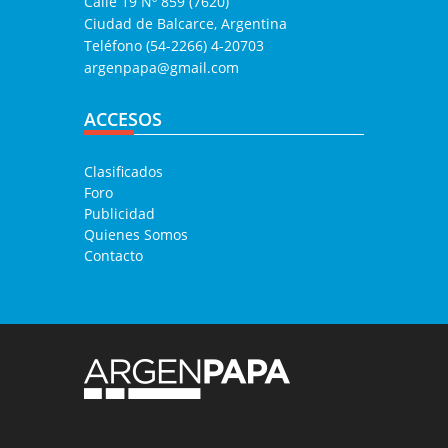
Calle 19 Nº 859 (7620)
Ciudad de Balcarce, Argentina
Teléfono (54-2266) 4-20703
argenpapa@gmail.com
ACCESOS
Clasificados
Foro
Publicidad
Quienes Somos
Contacto