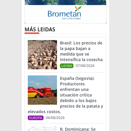
MÁS LEIDAS
Brasil: Los precios de
la papa bajan a
medida que se
intensifica la cosecha
07/08/2026
LATAM
España (Segovia):
Productores
enfrentan una
situación crítica
debido a los bajos
precios de la patata y
elevados costos.
06/08/2026
EUROPA
R. Dominicana: Se