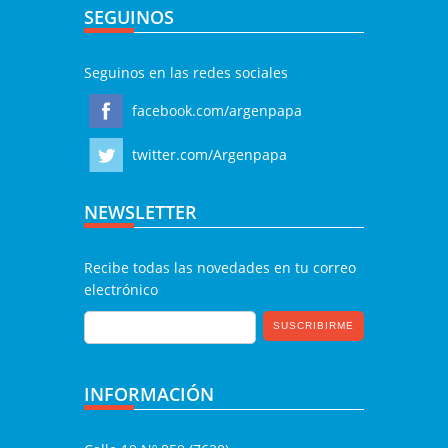
SEGUINOS
Seguinos en las redes sociales
facebook.com/argenpapa
twitter.com/Argenpapa
NEWSLETTER
Recibe todas las novedades en tu correo
electrónico
INFORMACIÓN