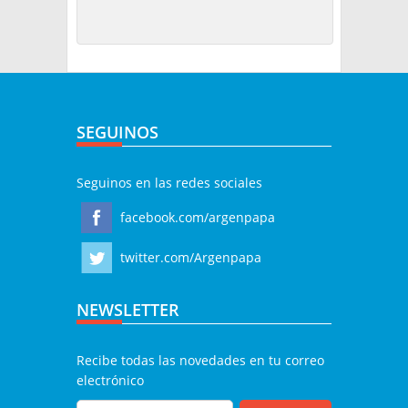
SEGUINOS
Seguinos en las redes sociales
facebook.com/argenpapa
twitter.com/Argenpapa
NEWSLETTER
Recibe todas las novedades en tu correo
electrónico