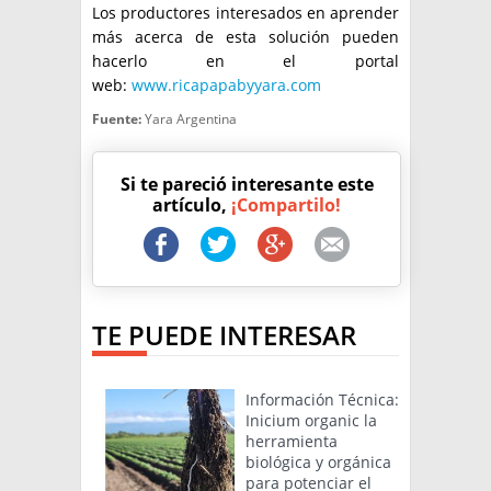
Los productores interesados en aprender
más acerca de esta solución pueden
hacerlo en el portal
web:
www.ricapapabyyara.com
Fuente:
Yara Argentina
Si te pareció interesante este
artículo,
¡Compartilo!
TE PUEDE INTERESAR
Información Técnica:
Inicium organic la
herramienta
biológica y orgánica
para potenciar el