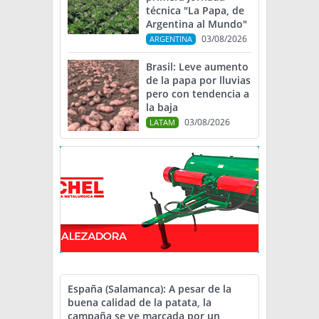
técnica "La Papa, de
Argentina al Mundo"
03/08/2026
ARGENTINA
Brasil: Leve aumento
de la papa por lluvias
pero con tendencia a
la baja
03/08/2026
LATAM
España (Salamanca): A pesar de la
buena calidad de la patata, la
campaña se ve marcada por un