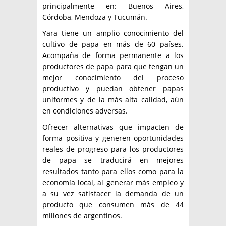
principalmente en: Buenos Aires,
Córdoba, Mendoza y Tucumán.
Yara tiene un amplio conocimiento del
cultivo de papa en más de 60 países.
Acompaña de forma permanente a los
productores de papa para que tengan un
mejor conocimiento del proceso
productivo y puedan obtener papas
uniformes y de la más alta calidad, aún
en condiciones adversas.
Ofrecer alternativas que impacten de
forma positiva y generen oportunidades
reales de progreso para los productores
de papa se traducirá en mejores
resultados tanto para ellos como para la
economía local, al generar más empleo y
a su vez satisfacer la demanda de un
producto que consumen más de 44
millones de argentinos.