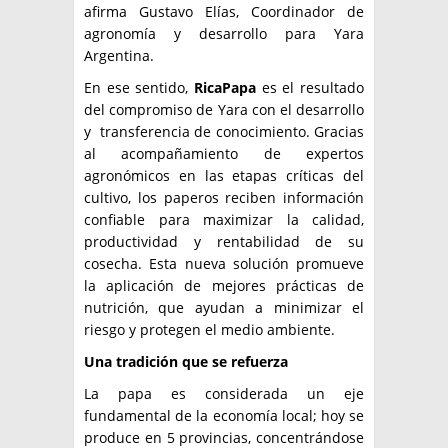
afirma Gustavo Elías, Coordinador de
agronomía y desarrollo para Yara
Argentina.
En ese sentido,
RicaPapa
es el resultado
del compromiso de Yara con el desarrollo
y transferencia de conocimiento. Gracias
al acompañamiento de expertos
agronómicos en las etapas críticas del
cultivo, los paperos reciben información
confiable para maximizar la calidad,
productividad y rentabilidad de su
cosecha. Esta nueva solución promueve
la aplicación de mejores prácticas de
nutrición, que ayudan a minimizar el
riesgo y protegen el medio ambiente.
Una tradición que se refuerza
La papa es considerada un eje
fundamental de la economía local; hoy se
produce en 5 provincias, concentrándose