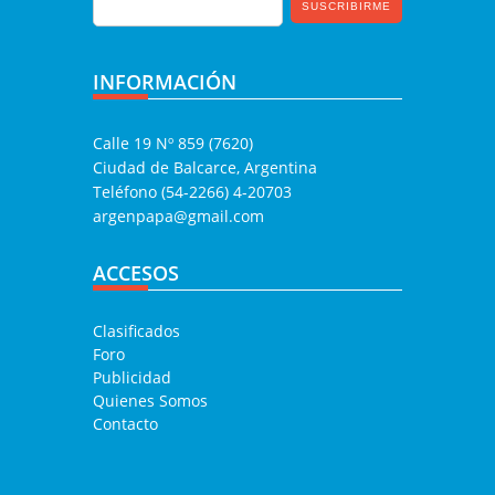
INFORMACIÓN
Calle 19 Nº 859 (7620)
Ciudad de Balcarce, Argentina
Teléfono (54-2266) 4-20703
argenpapa@gmail.com
ACCESOS
Clasificados
Foro
Publicidad
Quienes Somos
Contacto