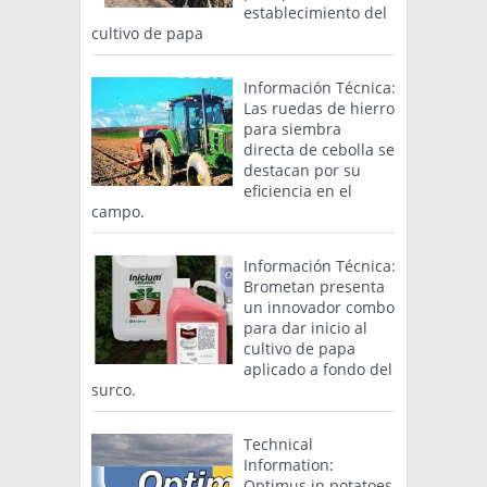
establecimiento del
cultivo de papa
Información Técnica:
Las ruedas de hierro
para siembra
directa de cebolla se
destacan por su
eficiencia en el
campo.
Información Técnica:
Brometan presenta
un innovador combo
para dar inicio al
cultivo de papa
aplicado a fondo del
surco.
Technical
Information:
Optimus in potatoes,