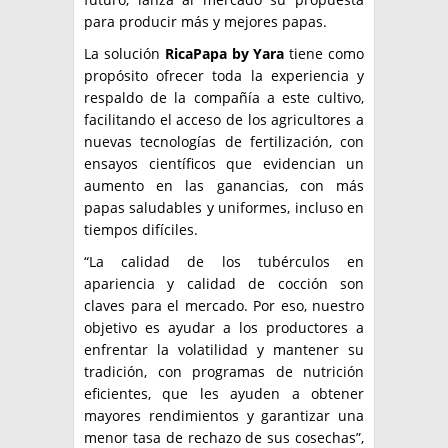
para producir más y mejores papas.
La solución
RicaPapa by Yara
tiene como
propósito ofrecer toda la experiencia y
respaldo de la compañía a este cultivo,
facilitando el acceso de los agricultores a
nuevas tecnologías de fertilización, con
ensayos científicos que evidencian un
aumento en las ganancias, con más
papas saludables y uniformes, incluso en
tiempos difíciles.
“La calidad de los tubérculos en
apariencia y calidad de cocción son
claves para el mercado. Por eso, nuestro
objetivo es ayudar a los productores a
enfrentar la volatilidad y mantener su
tradición, con programas de nutrición
eficientes, que les ayuden a obtener
mayores rendimientos y garantizar una
menor tasa de rechazo de sus cosechas”,