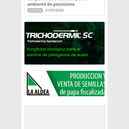
ambiente de pesimismo.
31/07/2026
EUROPA