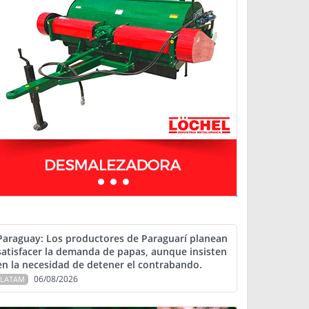
Paraguay: Los productores de Paraguarí planean
satisfacer la demanda de papas, aunque insisten
en la necesidad de detener el contrabando.
06/08/2026
LATAM