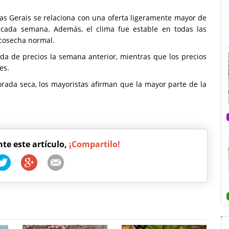
as Gerais se relaciona con una oferta ligeramente mayor de
cada semana. Además, el clima fue estable en todas las
 cosecha normal.
ída de precios la semana anterior, mientras que los precios
es.
rada seca, los mayoristas afirman que la mayor parte de la
nte este artículo,
¡Compartilo!