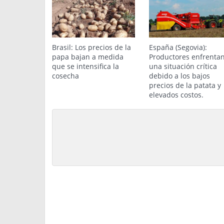
Brasil: Los precios de la
España (Segovia):
papa bajan a medida
Productores enfrenta
que se intensifica la
una situación crítica
cosecha
debido a los bajos
precios de la patata y
elevados costos.