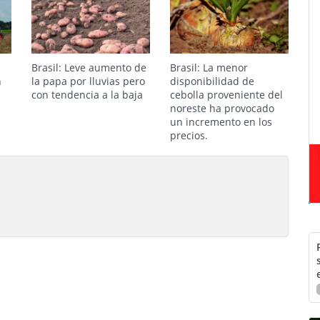
Brasil: Leve aumento de
Brasil: La menor
n
la papa por lluvias pero
disponibilidad de
con tendencia a la baja
cebolla proveniente del
noreste ha provocado
un incremento en los
precios.