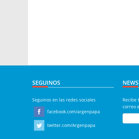
SEGUINOS
NEWS
Seguinos en las redes sociales
Recibe 
correo 
facebook.com/argenpapa
twitter.com/Argenpapa