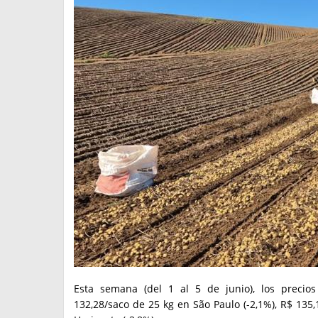
Esta semana (del 1 al 5 de junio), los precio
132,28/saco de 25 kg en São Paulo (-2,1%), R$ 135,