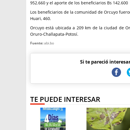
952.660 y el aporte de los beneficiarios Bs 142.600
Los beneficiarios de la comunidad de Orcuyo fueron
Huari, 460.
Orcuyo está ubicada a 209 km de la ciudad de Or
Oruro-Challapata-Potosí.
Fuente:
abi.bo
Si te pareció interesa
TE PUEDE INTERESAR