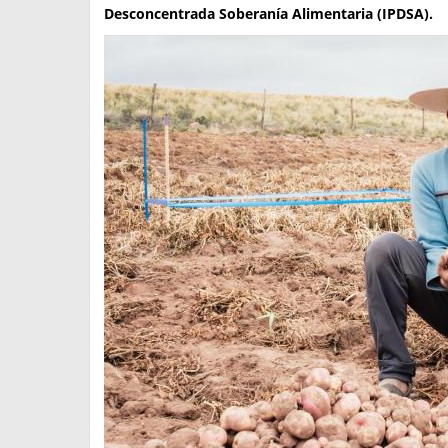
Desconcentrada Soberanía Alimentaria (IPDSA).