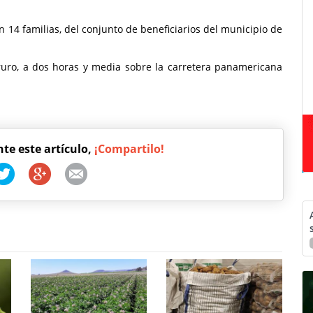
 14 familias, del conjunto de beneficiarios del municipio de
uro, a dos horas y media sobre la carretera panamericana
nte este artículo,
¡Compartilo!