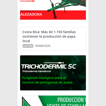
Costa Rica: Más de 1.150 familias
sostienen la producción de papa
local
09/08/2026
LATAM