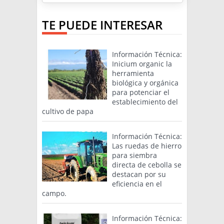
TE PUEDE INTERESAR
Información Técnica:
Inicium organic la
herramienta
biológica y orgánica
para potenciar el
establecimiento del
cultivo de papa
Información Técnica:
Las ruedas de hierro
para siembra
directa de cebolla se
destacan por su
eficiencia en el
campo.
Información Técnica: