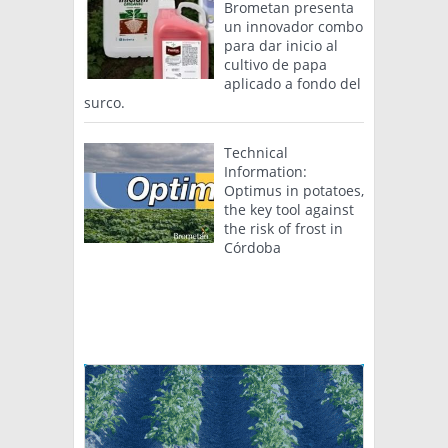
Brometan presenta
un innovador combo
para dar inicio al
cultivo de papa
aplicado a fondo del
surco.
Technical
Information:
Optimus in potatoes,
the key tool against
the risk of frost in
Córdoba