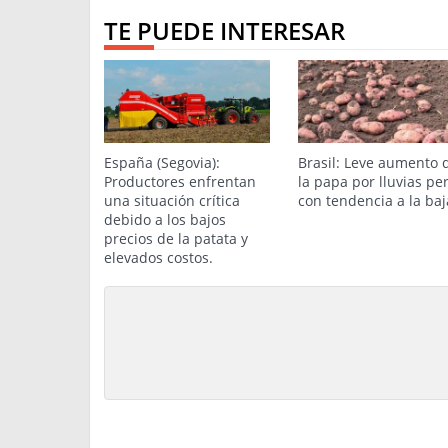
TE PUEDE INTERESAR
España (Segovia):
Brasil: Leve aumento 
Productores enfrentan
la papa por lluvias pe
una situación crítica
con tendencia a la baj
debido a los bajos
precios de la patata y
elevados costos.