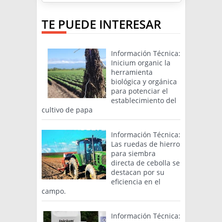
TE PUEDE INTERESAR
Información Técnica:
Inicium organic la
herramienta
biológica y orgánica
para potenciar el
establecimiento del
cultivo de papa
Información Técnica:
Las ruedas de hierro
para siembra
directa de cebolla se
destacan por su
eficiencia en el
campo.
Información Técnica: