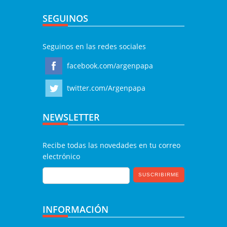
SEGUINOS
Seguinos en las redes sociales
facebook.com/argenpapa
twitter.com/Argenpapa
NEWSLETTER
Recibe todas las novedades en tu correo
electrónico
INFORMACIÓN