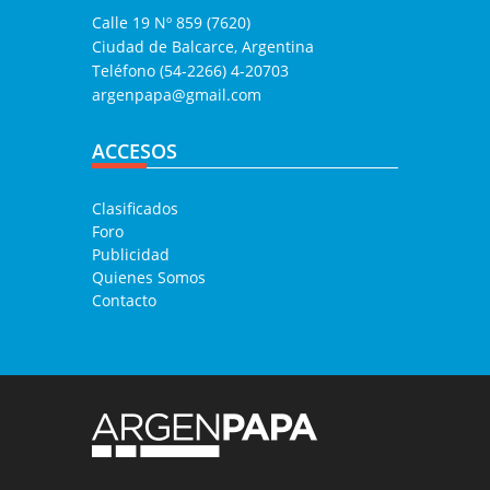
Calle 19 Nº 859 (7620)
Ciudad de Balcarce, Argentina
Teléfono (54-2266) 4-20703
argenpapa@gmail.com
ACCESOS
Clasificados
Foro
Publicidad
Quienes Somos
Contacto