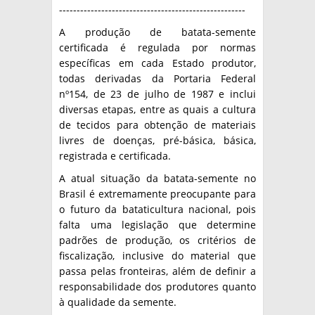
-----------------------------------------------------
A produção de batata-semente
certificada é regulada por normas
específicas em cada Estado produtor,
todas derivadas da Portaria Federal
nº154, de 23 de julho de 1987 e inclui
diversas etapas, entre as quais a cultura
de tecidos para obtenção de materiais
livres de doenças, pré-básica, básica,
registrada e certificada.
A atual situação da batata-semente no
Brasil é extremamente preocupante para
o futuro da bataticultura nacional, pois
falta uma legislação que determine
padrões de produção, os critérios de
fiscalização, inclusive do material que
passa pelas fronteiras, além de definir a
responsabilidade dos produtores quanto
à qualidade da semente.