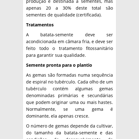
produção é destinada a sementes, mas
apenas 20 a 30% deste total são
sementes de qualidade (certificada).
Tratamentos
A batata-semente deve ser
acondicionada em câmara fria, e deve ser
feito todo o tratamento fitossanitário
para garantir sua qualidade.
Semente pronta para o plantio
As gemas são formadas numa sequência
de espiral no tubérculo. Cada olho de um
tubérculo contém algumas gemas
denominadas primárias e secundárias
que podem originar uma ou mais hastes.
Normalmente, se uma gema é
dominante, ela apenas cresce.
O número de gemas depende da cultivar,
do tamanho da batata-semente e das