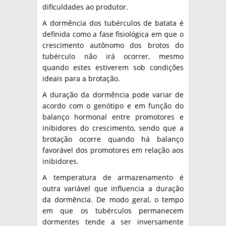
dificuldades ao produtor.
A dormência dos tubérculos de batata é
definida como a fase fisiológica em que o
crescimento autônomo dos brotos do
tubérculo não irá ocorrer, mesmo
quando estes estiverem sob condições
ideais para a brotação.
A duração da dormência pode variar de
acordo com o genótipo e em função do
balanço hormonal entre promotores e
inibidores do crescimento, sendo que a
brotação ocorre quando há balanço
favorável dos promotores em relação aos
inibidores.
A temperatura de armazenamento é
outra variável que influencia a duração
da dormência. De modo geral, o tempo
em que os tubérculos permanecem
dormentes tende a ser inversamente