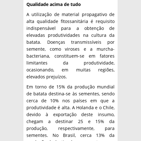
Qualidade acima de tudo
A utilização de material propagativo de
alta qualidade fitossanitária é requisito
indispensável para a obtenção de
elevadas produtividades na cultura da
batata. Doenças transmissíveis por
semente, como viroses e a murcha-
bacteriana, constituem-se em fatores
limitantes da produtividade,
ocasionando, em muitas regiões,
elevados prejuízos.
Em torno de 15% da produção mundial
de batata destina-se às sementes, sendo
cerca de 10% nos países em que a
produtividade é alta. A Holanda e o Chile,
devido à exportação deste insumo,
chegam a destinar 25 e 15% da
produção, respectivamente, para
sementes. No Brasil, cerca 13% da