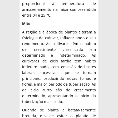
proporcional à temperatura de
armazenamento na faixa compreendida
entre 04 e 25 °C.
Mito
A região e a época de plantio alteram a
fisiologia da cultivar, influenciando o seu
rendimento. As cultivares têm o hábito
de crescimento classificado em
determinado e indeterminado. As
cultivares de ciclo tardio têm hábito
indeterminado, com emissão de hastes
laterais sucessivas, que se tornam
principais, produzindo novas folhas e
flores, e maior período de tuberização. As
de ciclo curto são de crescimento
determinado, apresentando o início da
tuberização mais cedo.
Quando se planta a batata-semente
brotada, deve-se evitar o plantio de