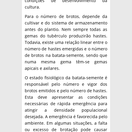
condições de desenvolvimento da
cultura.
Para o número de brotos, depende da
cultivar e do sistema de armazenamento
antes do plantio. Nem sempre todas as
gemas do tubérculo produzirão hastes.
Todavia, existe uma relação linear entre o
número de hastes emergidas e o número
de brotos na batata-semente, sendo que
numa mesma gema têm-se gemas
apicais e axilares.
O estado fisiológico da batata-semente é
responsável pelo número e vigor dos
brotos emitidos e pelo número de hastes.
Esta deve apresentar as condições
necessárias de rápida emergência para
atingir a densidade populacional
desejada. A emergência é favorecida pelo
ambiente. Em algumas situações, a falta
ou excesso de brotação pode causar