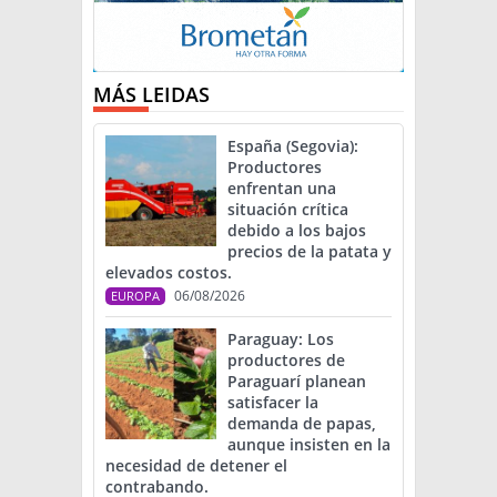
MÁS LEIDAS
España (Segovia):
Productores
enfrentan una
situación crítica
debido a los bajos
precios de la patata y
elevados costos.
06/08/2026
EUROPA
Paraguay: Los
productores de
Paraguarí planean
satisfacer la
demanda de papas,
aunque insisten en la
necesidad de detener el
contrabando.