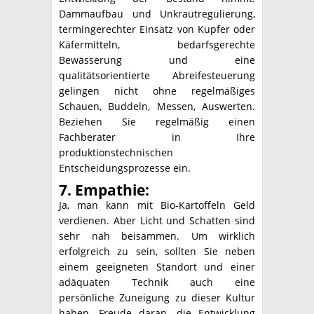
Dammaufbau und Unkrautregulierung,
termingerechter Einsatz von Kupfer oder
Käfermitteln, bedarfsgerechte
Bewässerung und eine
qualitätsorientierte Abreifesteuerung
gelingen nicht ohne regelmäßiges
Schauen, Buddeln, Messen, Auswerten.
Beziehen Sie regelmäßig einen
Fachberater in Ihre
produktionstechnischen
Entscheidungsprozesse ein.
7. Empathie:
Ja, man kann mit Bio-Kartoffeln Geld
verdienen. Aber Licht und Schatten sind
sehr nah beisammen. Um wirklich
erfolgreich zu sein, sollten Sie neben
einem geeigneten Standort und einer
adäquaten Technik auch eine
persönliche Zuneigung zu dieser Kultur
haben, Freude daran, die Entwicklung