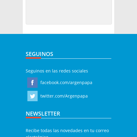
SEGUINOS
Seguinos en las redes sociales
facebook.com/argenpapa
twitter.com/Argenpapa
NEWSLETTER
Recibe todas las novedades en tu correo