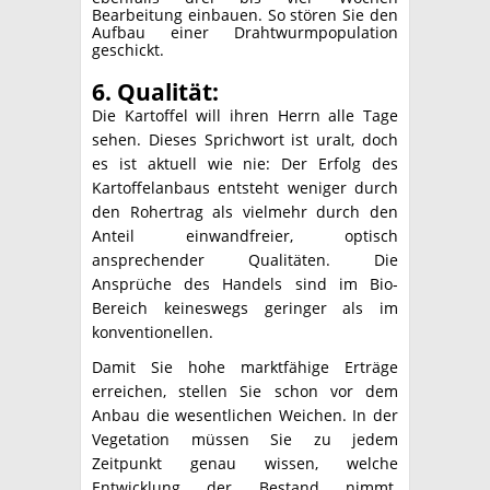
Bearbeitung einbauen. So stören Sie den
Aufbau einer Drahtwurmpopulation
geschickt.
6. Qualität:
Die Kartoffel will ihren Herrn alle Tage
sehen. Dieses Sprichwort ist uralt, doch
es ist aktuell wie nie: Der Erfolg des
Kartoffelanbaus entsteht weniger durch
den Rohertrag als vielmehr durch den
Anteil einwandfreier, optisch
ansprechender Qualitäten. Die
Ansprüche des Handels sind im Bio-
Bereich keineswegs geringer als im
konventionellen.
Damit Sie hohe marktfähige Erträge
erreichen, stellen Sie schon vor dem
Anbau die wesentlichen Weichen. In der
Vegetation müssen Sie zu jedem
Zeitpunkt genau wissen, welche
Entwicklung der Bestand nimmt.