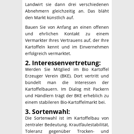
Landwirt sie dann drei verschiedenen
Abnehmern gleichzeitig an. Das bläht
den Markt künstlich auf.
Bauen Sie von Anfang an einen offenen
und ehrlichen Kontakt zu einem
Vermarkter Ihres Vertrauens auf, der Ihre
Kartoffeln kennt und im Einvernehmen
erfolgreich vermarktet.
2. Interessenvertretung:
Werden Sie Mitglied im Bio Kartoffel
Erzeuger Verein (BKE). Dort vertritt und
bündelt man die Interessen der
Kartoffelbauern. Im Dialog mit Packern
und Händlern trägt der BKE erheblich zu
einem stabileren Bio-Kartoffelmarkt bei.
3. Sortenwahl:
Die Sortenwahl ist im Kartoffelbau von
zentraler Bedeutung. Krautfäulestabilität,
Toleranz gegenüber Trocken- und