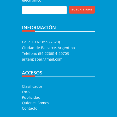
electrónico
INFORMACIÓN
Calle 19 Nº 859 (7620)
Ciudad de Balcarce, Argentina
Teléfono (54-2266) 4-20703
argenpapa@gmail.com
ACCESOS
Clasificados
Foro
Publicidad
Quienes Somos
Contacto