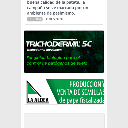
buena calidad de la patata, la
campaña se ve marcada por un
ambiente de pesimismo.
31/07/2026
EUROPA