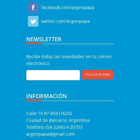
facebook.com/argenpapa
twitter.com/Argenpapa
NEWSLETTER
Recibe todas las novedades en tu correo
electrónico
INFORMACIÓN
Calle 19 Nº 859 (7620)
Ciudad de Balcarce, Argentina
Teléfono (54-2266) 4-20703
argenpapa@gmail.com