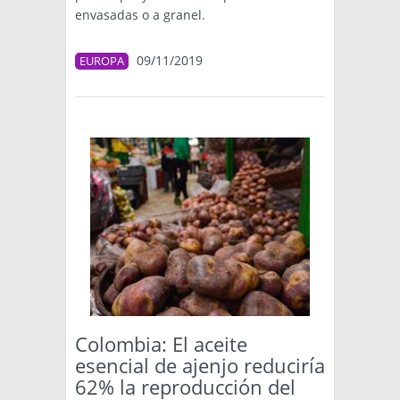
envasadas o a granel.
09/11/2019
EUROPA
Colombia: El aceite
esencial de ajenjo reduciría
62% la reproducción del