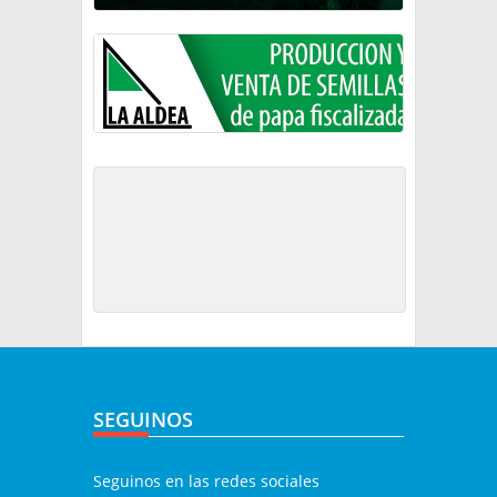
SEGUINOS
Seguinos en las redes sociales