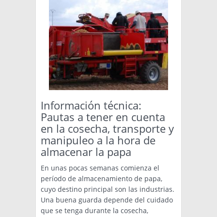
Información técnica:
Pautas a tener en cuenta
en la cosecha, transporte y
manipuleo a la hora de
almacenar la papa
En unas pocas semanas comienza el
período de almacenamiento de papa,
cuyo destino principal son las industrias.
Una buena guarda depende del cuidado
que se tenga durante la cosecha,