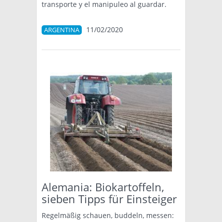
transporte y el manipuleo al guardar.
11/02/2020
ARGENTINA
Alemania: Biokartoffeln,
sieben Tipps für Einsteiger
Regelmäßig schauen, buddeln, messen: