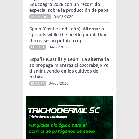
Educoagro 2026 con un recorrido
especial sobre la producción de papa
04/08/2026
ARGENTINA
Spain (Castile and León): Alternaria
spreads while the beetle population
decreases in potato crops
04/08/2026
EUROPA
España (Castilla y León): La alternaria
se propaga mientras el escarabajo va
disminuyendo en los cultivos de
patata
04/08/2026
EUROPA