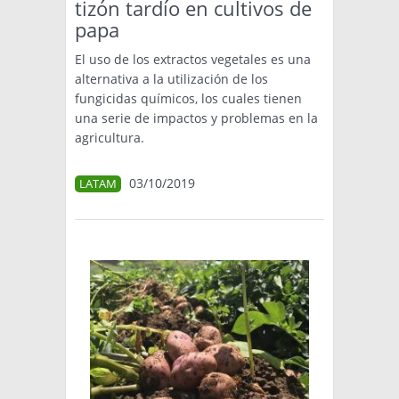
tizón tardío en cultivos de
papa
El uso de los extractos vegetales es una
alternativa a la utilización de los
fungicidas químicos, los cuales tienen
una serie de impactos y problemas en la
agricultura.
03/10/2019
LATAM