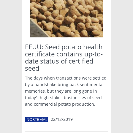
EEUU: Seed potato health
certificate contains up-to-
date status of certified
seed
The days when transactions were settled
by a handshake bring back sentimental
memories, but they are long gone in
today’s high-stakes businesses of seed
and commercial potato production.
22/12/2019
NORTE AM.