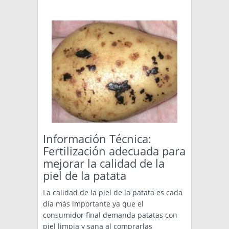
Información Técnica:
Fertilización adecuada para
mejorar la calidad de la
piel de la patata
La calidad de la piel de la patata es cada
día más importante ya que el
consumidor final demanda patatas con
piel limpia y sana al comprarlas