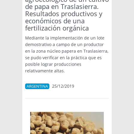
de papa en Traslasierra.
Resultados productivos y
económicos de una
fertilización orgánica
Mediante la implementación de un lote
demostrativo a campo de un productor
en la zona núcleo papera en Traslasierra,
se pudo verificar en la práctica que es
posible lograr producciones
relativamente altas.
25/12/2019
ARGENTINA