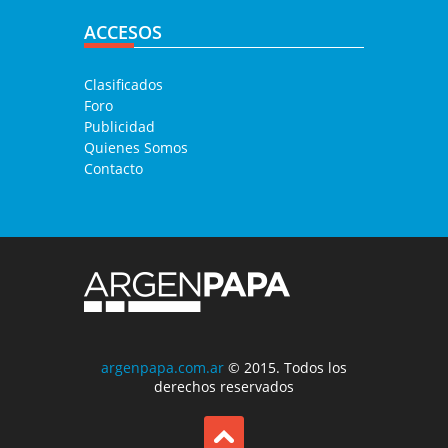
ACCESOS
Clasificados
Foro
Publicidad
Quienes Somos
Contacto
argenpapa.com.ar
© 2015. Todos los
derechos reservados